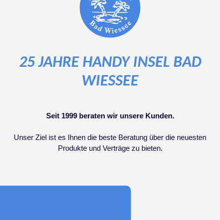
25 JAHRE HANDY INSEL BAD
WIESSEE
Seit 1999 beraten wir unsere Kunden.
Unser Ziel ist es Ihnen die beste Beratung über die neuesten
Produkte und Verträge zu bieten.